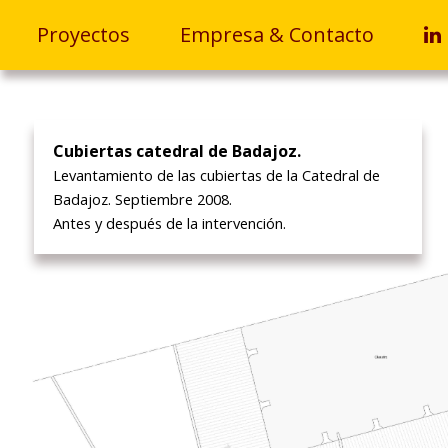
Proyectos
Empresa & Contacto
Cubiertas catedral de Badajoz.
Levantamiento de las cubiertas de la Catedral de
Badajoz. Septiembre 2008.
Antes y después de la intervención.